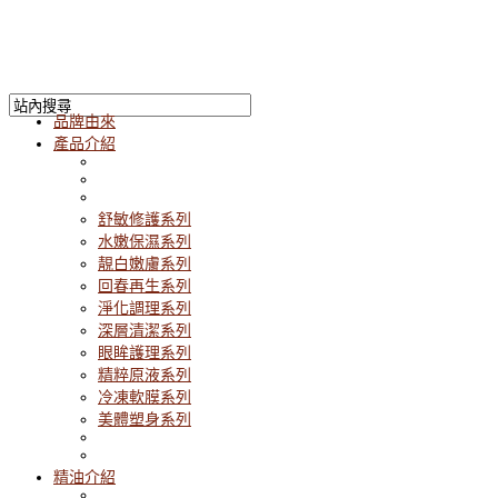
品牌由來
產品介紹
舒敏修護系列
水嫩保濕系列
靚白嫩膚系列
回春再生系列
淨化調理系列
深層清潔系列
眼眸護理系列
精粹原液系列
冷凍軟膜系列
美體塑身系列
精油介紹