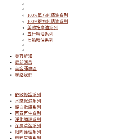
100%單方純精油系列
100%複方純精油系列
美體按摩油系列
五行精油系列
七輪精油系列
美容新知
最新消息
美容師專區
聯絡我們
舒敏修護系列
水嫩保濕系列
靚白嫩膚系列
回春再生系列
淨化調理系列
深層清潔系列
眼眸護理系列
精粹原液系列